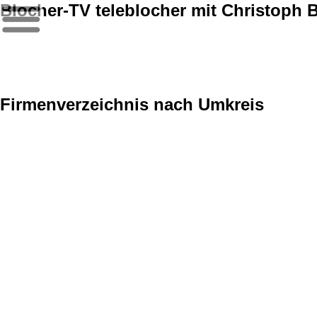
Blocher-TV teleblocher mit Christoph 
Firmenverzeichnis nach Umkreis