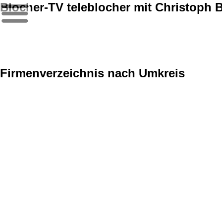
Blocher-TV teleblocher mit Christoph 
Firmenverzeichnis nach Umkreis